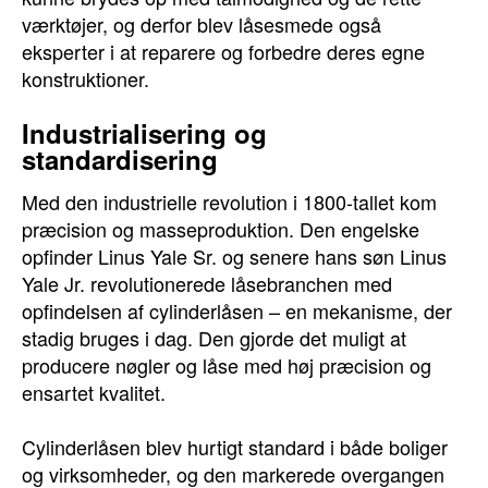
værktøjer, og derfor blev låsesmede også
eksperter i at reparere og forbedre deres egne
konstruktioner.
Industrialisering og
standardisering
Med den industrielle revolution i 1800-tallet kom
præcision og masseproduktion. Den engelske
opfinder Linus Yale Sr. og senere hans søn Linus
Yale Jr. revolutionerede låsebranchen med
opfindelsen af cylinderlåsen – en mekanisme, der
stadig bruges i dag. Den gjorde det muligt at
producere nøgler og låse med høj præcision og
ensartet kvalitet.
Cylinderlåsen blev hurtigt standard i både boliger
og virksomheder, og den markerede overgangen