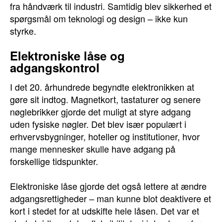
fra håndværk til industri. Samtidig blev sikkerhed et
spørgsmål om teknologi og design – ikke kun
styrke.
Elektroniske låse og
adgangskontrol
I det 20. århundrede begyndte elektronikken at
gøre sit indtog. Magnetkort, tastaturer og senere
nøglebrikker gjorde det muligt at styre adgang
uden fysiske nøgler. Det blev især populært i
erhvervsbygninger, hoteller og institutioner, hvor
mange mennesker skulle have adgang på
forskellige tidspunkter.
Elektroniske låse gjorde det også lettere at ændre
adgangsrettigheder – man kunne blot deaktivere et
kort i stedet for at udskifte hele låsen. Det var et