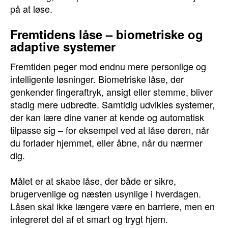
på at løse.
Fremtidens låse – biometriske og
adaptive systemer
Fremtiden peger mod endnu mere personlige og
intelligente løsninger. Biometriske låse, der
genkender fingeraftryk, ansigt eller stemme, bliver
stadig mere udbredte. Samtidig udvikles systemer,
der kan lære dine vaner at kende og automatisk
tilpasse sig – for eksempel ved at låse døren, når
du forlader hjemmet, eller åbne, når du nærmer
dig.
Målet er at skabe låse, der både er sikre,
brugervenlige og næsten usynlige i hverdagen.
Låsen skal ikke længere være en barriere, men en
integreret del af et smart og trygt hjem.