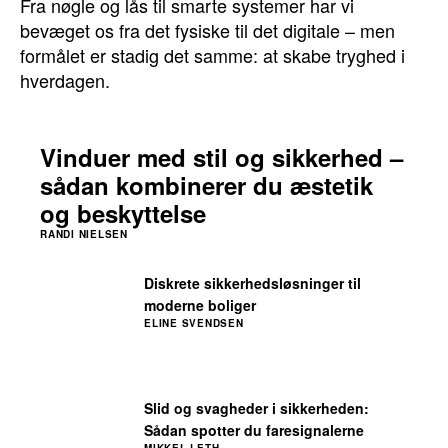
Fra nøgle og lås til smarte systemer har vi
bevæget os fra det fysiske til det digitale – men
formålet er stadig det samme: at skabe tryghed i
hverdagen.
Vinduer med stil og sikkerhed –
sådan kombinerer du æstetik
og beskyttelse
RANDI NIELSEN
Diskrete sikkerhedsløsninger til
moderne boliger
ELINE SVENDSEN
Slid og svagheder i sikkerheden:
Sådan spotter du faresignalerne